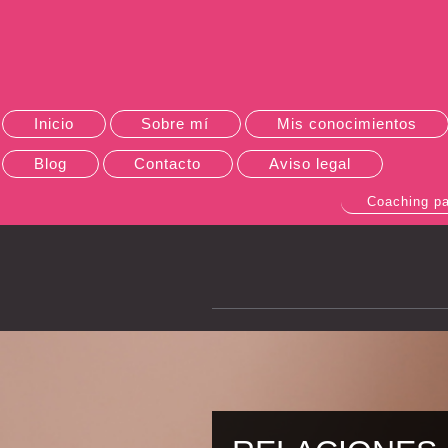
Inicio
Sobre mí
Mis conocimientos
Blog
Contacto
Aviso legal
Coaching pa