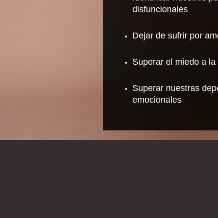
disfuncionales
Dejar de sufrir por am
Superar el miedo a la
Superar nuestras dep
emocionales