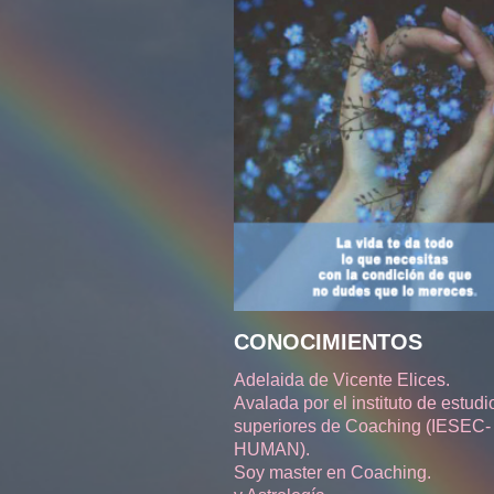
CONOCIMIENTOS
Adelaida de Vicente Elices.
Avalada por el instituto de estudi
superiores de Coaching (IESEC-
HUMAN).
Soy master en Coaching.